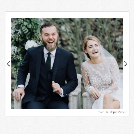
photo Christophe Pasteur