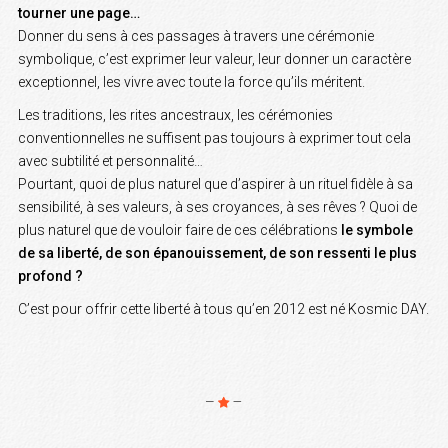
tourner une page…
Donner du sens à ces passages à travers une cérémonie
symbolique, c’est exprimer leur valeur, leur donner un caractère
exceptionnel, les vivre avec toute la force qu’ils méritent.
Les traditions, les rites ancestraux, les cérémonies
conventionnelles ne suffisent pas toujours à exprimer tout cela
avec subtilité et personnalité…
Pourtant, quoi de plus naturel que d’aspirer à un rituel fidèle à sa
sensibilité, à ses valeurs, à ses croyances, à ses rêves ? Quoi de
plus naturel que de vouloir faire de ces célébrations
le symbole
de sa liberté, de son épanouissement, de son ressenti le plus
profond ?
C’est pour offrir cette liberté à tous qu’en 2012 est né Kosmic DAY.