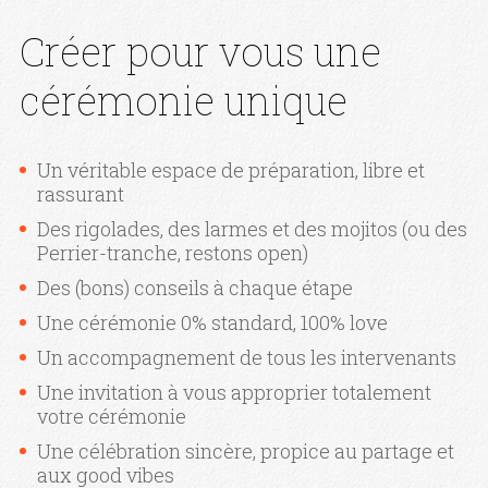
Créer pour vous une
cérémonie unique
Un véritable espace de préparation, libre et
rassurant
Des rigolades, des larmes et des mojitos (ou des
Perrier-tranche, restons open)
Des (bons) conseils à chaque étape
Une cérémonie 0% standard, 100% love
Un accompagnement de tous les intervenants
Une invitation à vous approprier totalement
votre cérémonie
Une célébration sincère, propice au partage et
aux good vibes