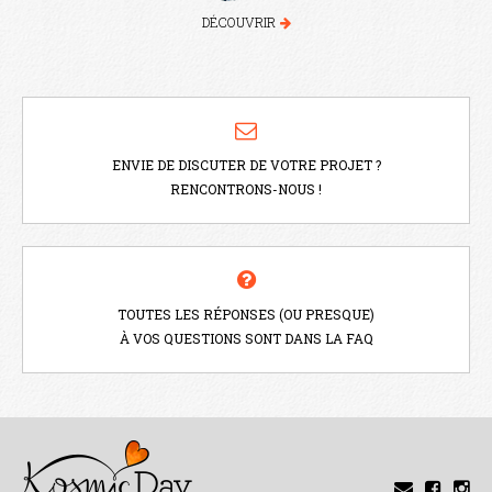
DÉCOUVRIR
ENVIE DE DISCUTER DE VOTRE PROJET ?
RENCONTRONS-NOUS !
TOUTES LES RÉPONSES (OU PRESQUE)
À VOS QUESTIONS SONT DANS LA
FAQ