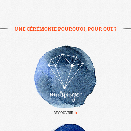
UNE CÉRÉMONIE POURQUOI, POUR QUI ?
mariage
DÉCOUVRIR