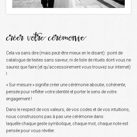
créer votre cérémonie
Cela va sans dire (mais peut-être mieux en le disant) : point de
catalogue de textes sans saveur, ni de liste de rituels dont vous ne
saurez que faire (et qu’accessoirement vous trouvez sur internet)
!
« Sur-mesure » signifie créer une cérémonie aboutie, cohérente,
pensée pour refléter votre identité et porter le sens de votre
engagement !
Dans le respect de vos valeurs, de vos codes et de vos intuitions,
nous construisons pas à pas une cérémonie dans
laquelle chaque geste symbolique, chaque mot, chaque note est
pensée pour vous révéler.