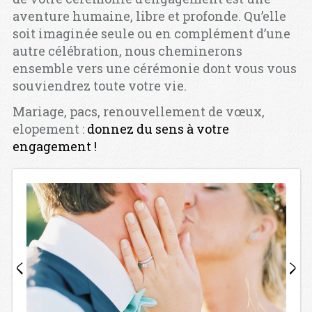
aventure humaine, libre et profonde. Qu’elle
soit imaginée seule ou en complément d’une
autre célébration, nous cheminerons
ensemble vers une cérémonie dont vous vous
souviendrez toute votre vie.
Mariage, pacs, renouvellement de vœux,
elopement :
donnez du sens à votre
engagement !