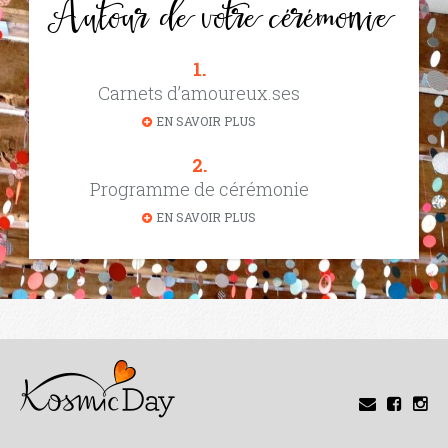
Autour de votre cérémonie
1.
Carnets d’amoureux.ses
EN SAVOIR PLUS
2.
Programme de cérémonie
EN SAVOIR PLUS