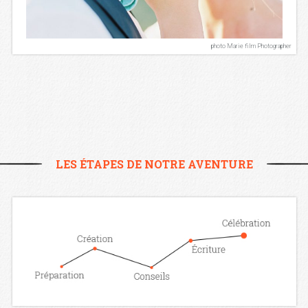
photo Marie film Photographer
LES ÉTAPES DE NOTRE AVENTURE