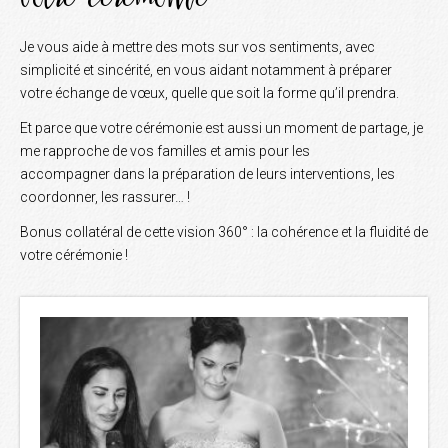
Je vous aide à mettre des mots sur vos sentiments, avec
simplicité et sincérité, en vous aidant notamment à préparer
votre échange de vœux, quelle que soit la forme qu’il prendra.
Et parce que votre cérémonie est aussi un moment de partage, je
me rapproche de vos familles et amis pour les
accompagner dans la préparation de leurs interventions, les
coordonner, les rassurer… !
Bonus collatéral de cette vision 360° : la cohérence et la fluidité de
votre cérémonie !