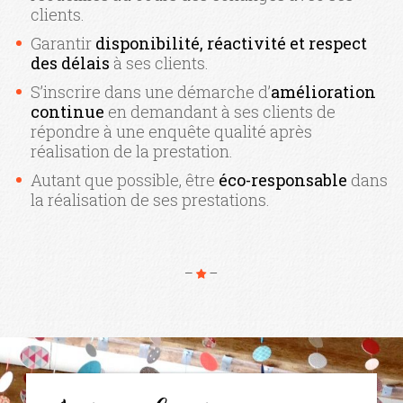
clients.
Garantir
disponibilité, réactivité et respect
des délais
à ses clients.
S’inscrire dans une démarche d’
amélioration
continue
en demandant à ses clients de
répondre à une enquête qualité après
réalisation de la prestation.
Autant que possible, être
éco-responsable
dans
la réalisation de ses prestations.