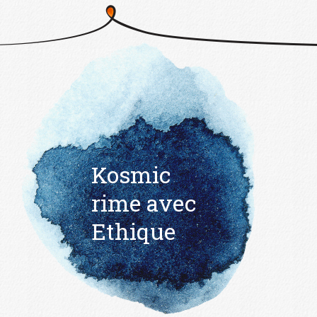
Kosmic
rime avec
Ethique