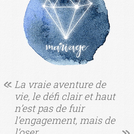
mariage
La vraie aventure de
vie, le défi clair et haut
n’est pas de fuir
l’engagement, mais de
l’oser