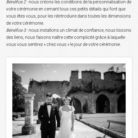
Bénéfice 2
: nous créons les conditions de la personnalisation de
votre cérémonie en cernant tous ces petits détails qui font que
vous êtes vous, pour les réintroduire dans toutes les dimensions
de votre cérémonie.
Bénéfice 3
: nous installons un climat de confiance, nous tissons
des liens, nous faisons naître cette complicité grâce à laquelle
vous vous sentirez « chez vous » le jour de votre cérémonie.